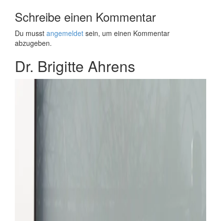
Navigation
Schreibe einen Kommentar
Du musst
angemeldet
sein, um einen Kommentar
abzugeben.
Dr. Brigitte Ahrens