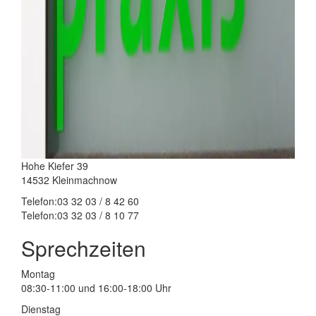
Hohe Kiefer 39
14532 Kleinmachnow
Telefon:03 32 03 / 8 42 60
Telefon:03 32 03 / 8 10 77
Sprechzeiten
Montag
08:30-11:00 und 16:00-18:00 Uhr
Dienstag